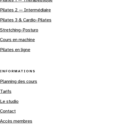
Pilates 2 — Intermédiaire
Pilates 3 & Cardio-Pilates
Stretching-Posturo
Cours en machine
Pilates en ligne
INFORMATIONS
Planning des cours
Tarifs
Le studio
Contact
Accès membres