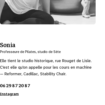
Sonia
Professeure de Pilates, studio de Sète
Elle tient le studio historique, rue Rouget de Lisle.
C'est elle qu'on appelle pour les cours en machine
— Reformer, Cadillac, Stability Chair.
06 29 87 20 87
Instagram