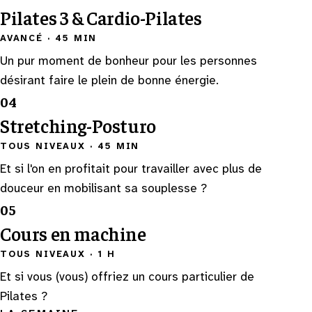
Pilates 3 & Cardio-Pilates
AVANCÉ
·
45 MIN
Un pur moment de bonheur pour les personnes
désirant faire le plein de bonne énergie.
04
Stretching-Posturo
TOUS NIVEAUX
·
45 MIN
Et si l'on en profitait pour travailler avec plus de
douceur en mobilisant sa souplesse ?
05
Cours en machine
TOUS NIVEAUX
·
1 H
Et si vous (vous) offriez un cours particulier de
Pilates ?