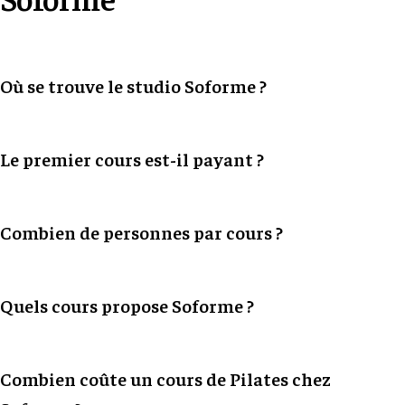
Où se trouve le studio Soforme ?
Le premier cours est-il payant ?
Combien de personnes par cours ?
Quels cours propose Soforme ?
Combien coûte un cours de Pilates chez