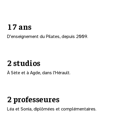
17 ans
D'enseignement du Pilates, depuis 2009.
2 studios
À Sète et à Agde, dans l'Hérault.
2 professeures
Léa et Sonia, diplômées et complémentaires.