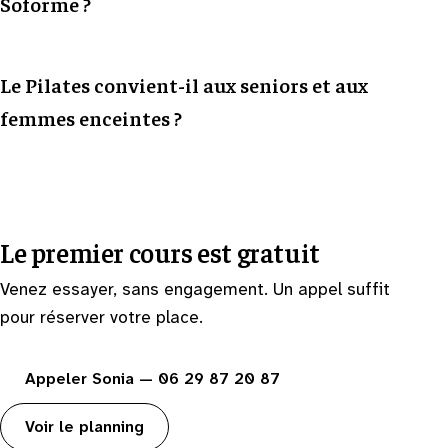
Soforme ?
Le Pilates convient-il aux seniors et aux
femmes enceintes ?
Le premier cours est gratuit
Venez essayer, sans engagement. Un appel suffit
pour réserver votre place.
Appeler Sonia — 06 29 87 20 87
Voir le planning