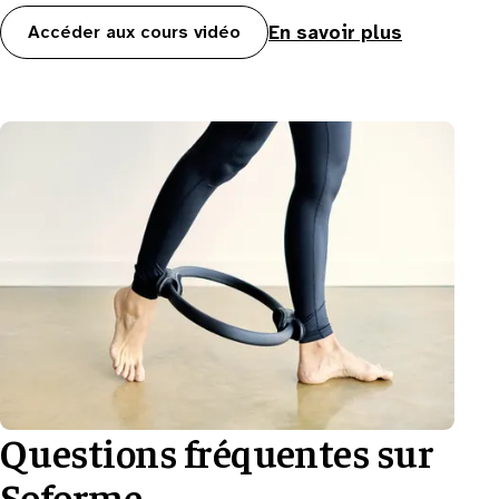
En savoir plus
Accéder aux cours vidéo
Questions fréquentes sur
Soforme