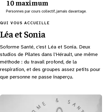
10 maximum
Personnes par cours collectif, jamais davantage.
QUI VOUS ACCUEILLE
Léa et Sonia
Soforme Santé, c'est Léa et Sonia. Deux
studios de Pilates dans l'Hérault, une même
méthode : du travail profond, de la
respiration, et des groupes assez petits pour
que personne ne passe inaperçu.