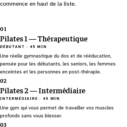
commence en haut de la liste.
01
Pilates 1 — Thérapeutique
DÉBUTANT
·
45 MIN
Une réelle gymnastique du dos et de rééducation,
pensée pour les débutants, les seniors, les femmes
enceintes et les personnes en post-thérapie.
02
Pilates 2 — Intermédiaire
INTERMÉDIAIRE
·
45 MIN
Une gym qui vous permet de travailler vos muscles
profonds sans vous blesser.
03