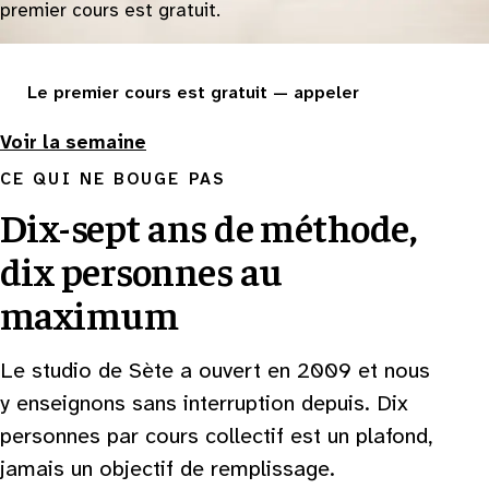
premier cours est gratuit.
Le premier cours est gratuit — appeler
Voir la semaine
CE QUI NE BOUGE PAS
Dix-sept ans de méthode,
dix personnes au
maximum
Le studio de Sète a ouvert en 2009 et nous
y enseignons sans interruption depuis. Dix
personnes par cours collectif est un plafond,
jamais un objectif de remplissage.