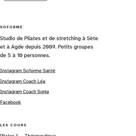
SOFORME
Studio de Pilates et de stretching à Sète
et à Agde depuis 2009. Petits groupes
de 5 à 10 personnes.
Instagram Soforme Santé
Instagram Coach Léa
Instagram Coach Sonia
Facebook
LES COURS
Pilates 1 — Thérapeutique