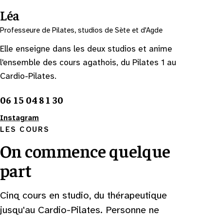
Léa
Professeure de Pilates, studios de Sète et d'Agde
Elle enseigne dans les deux studios et anime
l'ensemble des cours agathois, du Pilates 1 au
Cardio-Pilates.
06 15 04 81 30
Instagram
LES COURS
On commence quelque
part
Cinq cours en studio, du thérapeutique
jusqu'au Cardio-Pilates. Personne ne